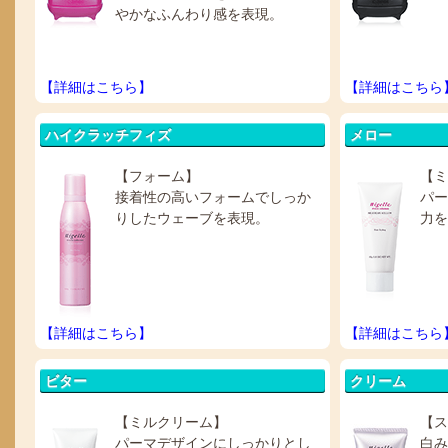
やかなふんわり感を表現。
【詳細はこちら】
【詳細はこちら
ハイクラッチフィズ
メロー
【フォーム】
【ミ
接着性の高いフォームでしっか
パー
りしたウェーブを表現。
力を
【詳細はこちら】
【詳細はこちら
ビター
クリーム
【ミルクリーム】
【ス
パーマデザインにしっかりとし
白み