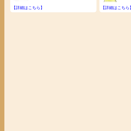
【詳細はこちら】
【詳細はこちら