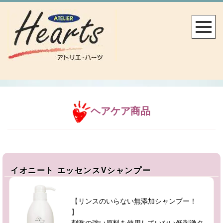
ヘアケア商品
イオニート エッセンスVシャンプー
【
リンスのいらない無添加シャンプー！
】
刺激の強い原料を使用していない低刺激タ