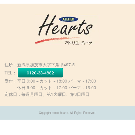
住所：新潟県加茂市大字下条甲497-5
TEL：
0120-38-4882
受付：平日 9:00～カット～18:00 パーマ～17:00
休日 9:00～カット～17:00 パーマ～16:00
定休日：毎週月曜日、第1火曜日、第3日曜日
Copyright atelier hearts. All Rights Reserved.
PCサイトを表示する