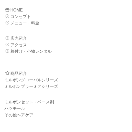
HOME
コンセプト
メニュー・料金
店内紹介
アクセス
着付け・小物レンタル
商品紹介
ミルボングローバルシリーズ
ミルボンプラーミアシリーズ
ミルボンセット・ベース剤
ハツモール
その他ヘアケア